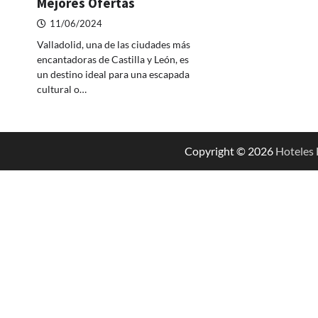
Mejores Ofertas
11/06/2024
Valladolid, una de las ciudades más
encantadoras de Castilla y León, es
un destino ideal para una escapada
cultural o…
Copyright © 2026
Hoteles 