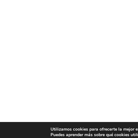
Utilizamos cookies para ofrecerte la mejor 
Puedes aprender más sobre qué cookies util