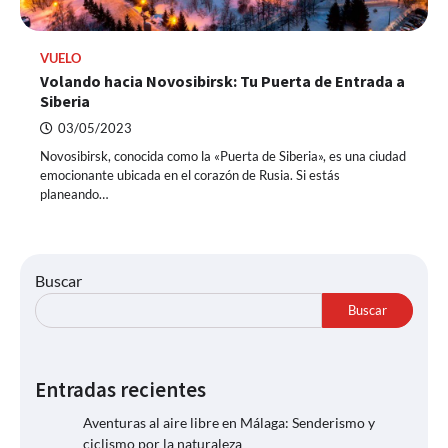
VUELO
Volando hacia Novosibirsk: Tu Puerta de Entrada a
Siberia
03/05/2023
Novosibirsk, conocida como la «Puerta de Siberia», es una ciudad
emocionante ubicada en el corazón de Rusia. Si estás
planeando…
Buscar
Buscar
Entradas recientes
Aventuras al aire libre en Málaga: Senderismo y
ciclismo por la naturaleza