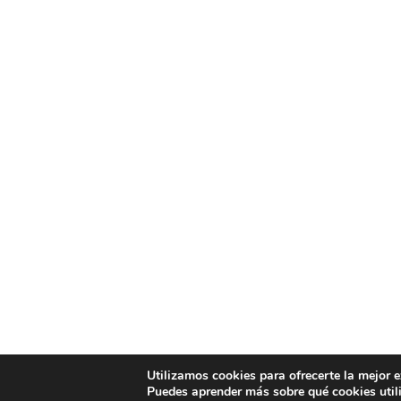
Utilizamos cookies para ofrecerte la mejor 
Puedes aprender más sobre qué cookies util