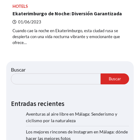
HOTELS
Ekaterimburgo de Noche: Diversión Garantizada
01/06/2023
Cuando cae la noche en Ekaterimburgo, esta ciudad rusa se
despierta con una vida nocturna vibrante y emocionante que
ofrece…
Buscar
Buscar
Entradas recientes
Aventuras al aire libre en Málaga: Senderismo y
ciclismo por la naturaleza
Los mejores rincones de Instagram en Málaga: dónde
hacer las mejores fotos