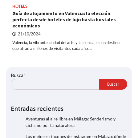
HOTELS
Guía de alojamiento en Valencia: la elección
perfecta desde hoteles de lujo hasta hostales
económicos
21/10/2024
Valencia, la vibrante ciudad del arte y la ciencia, es un destino
que atrae a millones de visitantes cada año.…
Buscar
Buscar
Entradas recientes
Aventuras al aire libre en Málaga: Senderismo y
ciclismo por la naturaleza
Los mejores rincones de Instagram en Málaga: dónde