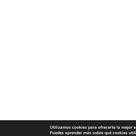
Utilizamos cookies para ofrecerte la mejor 
Puedes aprender más sobre qué cookies util