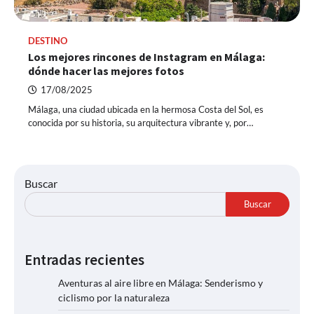
DESTINO
Los mejores rincones de Instagram en Málaga:
dónde hacer las mejores fotos
17/08/2025
Málaga, una ciudad ubicada en la hermosa Costa del Sol, es
conocida por su historia, su arquitectura vibrante y, por…
Buscar
Buscar
Entradas recientes
Aventuras al aire libre en Málaga: Senderismo y
ciclismo por la naturaleza