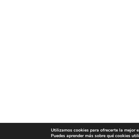
Utilizamos cookies para ofrecerte la mejor 
Puedes aprender más sobre qué cookies util