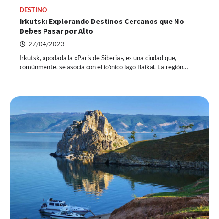
DESTINO
Irkutsk: Explorando Destinos Cercanos que No
Debes Pasar por Alto
27/04/2023
Irkutsk, apodada la «París de Siberia», es una ciudad que,
comúnmente, se asocia con el icónico lago Baikal. La región…