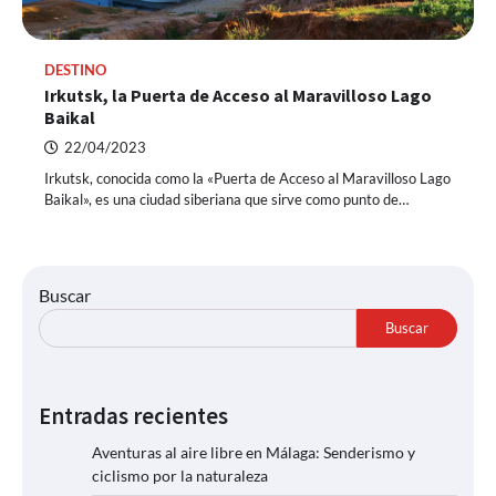
DESTINO
Irkutsk, la Puerta de Acceso al Maravilloso Lago
Baikal
22/04/2023
Irkutsk, conocida como la «Puerta de Acceso al Maravilloso Lago
Baikal», es una ciudad siberiana que sirve como punto de…
Buscar
Buscar
Entradas recientes
Aventuras al aire libre en Málaga: Senderismo y
ciclismo por la naturaleza