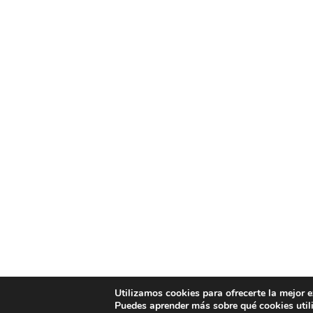
Utilizamos cookies para ofrecerte la mejor 
Puedes aprender más sobre qué cookies util