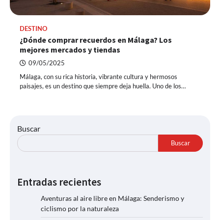
DESTINO
¿Dónde comprar recuerdos en Málaga? Los
mejores mercados y tiendas
09/05/2025
Málaga, con su rica historia, vibrante cultura y hermosos
paisajes, es un destino que siempre deja huella. Uno de los…
Buscar
Buscar
Entradas recientes
Aventuras al aire libre en Málaga: Senderismo y
ciclismo por la naturaleza