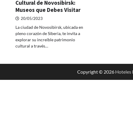
Cultural de Novosibirsk:
Museos que Debes Visitar
20/05/2023
La ciudad de Novosibirsk, ubicada en
pleno corazón de Siberia, te invita a
explorar su increíble patrimonio
cultural a través…
Copyright © 2026
Hoteles 