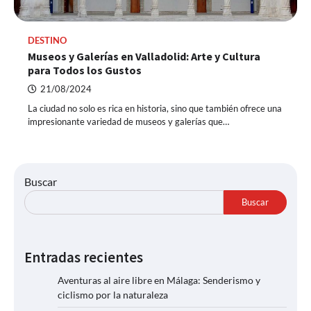
DESTINO
Museos y Galerías en Valladolid: Arte y Cultura
para Todos los Gustos
21/08/2024
La ciudad no solo es rica en historia, sino que también ofrece una
impresionante variedad de museos y galerías que…
Buscar
Buscar
Entradas recientes
Aventuras al aire libre en Málaga: Senderismo y
ciclismo por la naturaleza