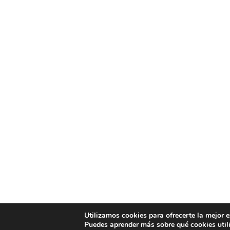
Utilizamos cookies para ofrecerte la mejor 
Puedes aprender más sobre qué cookies util