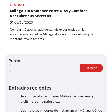
DESTINO
Málaga: Un Romance entre Olas y Cumbres –
Descubre sus Secretos
08/12/2023
Compartiré apasionadamente mis experiencias en la
encantadora ciudad de Málaga, donde el cruce del mar y la
montaña revela tesoros…
Buscar
Buscar
Entradas recientes
Aventuras al aire libre en Málaga: Senderismo y
ciclismo por la naturaleza
Los mejores rincones de Instagram en Málaga: dónde