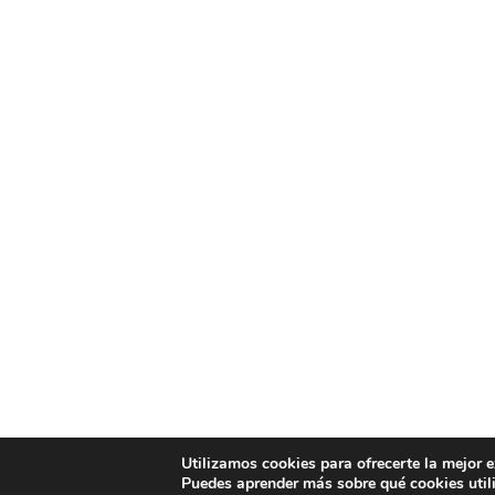
Utilizamos cookies para ofrecerte la mejor 
Puedes aprender más sobre qué cookies util