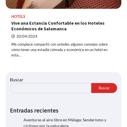
HOTELS
Vive una Estancia Confortable en los Hoteles
Económicos de Salamanca
20/04/2024
Me complace compartir con ustedes algunos consejos sobre
cómo tener una estadía cómoda y económica en un hotel en
esta…
Buscar
Buscar
Entradas recientes
Aventuras al aire libre en Málaga: Senderismo y
ciclismo por la naturaleza