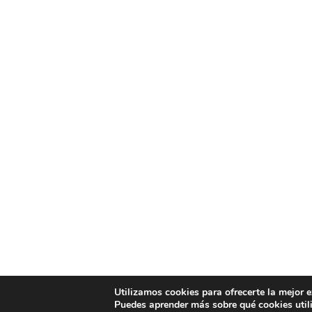
Utilizamos cookies para ofrecerte la mejor 
Puedes aprender más sobre qué cookies util