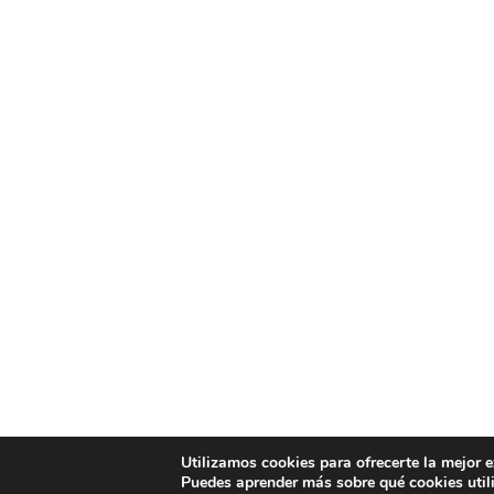
Utilizamos cookies para ofrecerte la mejor 
Puedes aprender más sobre qué cookies util