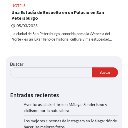
HOTELS
Una Estadía de Ensueño en un Palacio en San
Petersburgo
05/03/2023
La ciudad de San Petersburgo, conocida como la «Venecia del
Norte», es un lugar lleno de historia, cultura y majestuosidad…
Buscar
Buscar
Entradas recientes
Aventuras al aire libre en Málaga: Senderismo y
ciclismo por la naturaleza
Los mejores rincones de Instagram en Málaga: dónde
hacer las mejores fotos