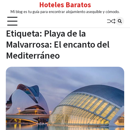
Hoteles Baratos
Skip
to
Mi blog es tu guía para encontrar alojamiento asequible y cómodo.
content
Etiqueta:
Playa de la
Malvarrosa: El encanto del
Mediterráneo