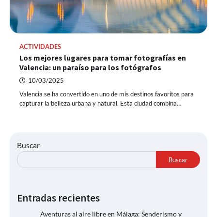
ACTIVIDADES
Los mejores lugares para tomar fotografías en
Valencia: un paraíso para los fotógrafos
10/03/2025
Valencia se ha convertido en uno de mis destinos favoritos para
capturar la belleza urbana y natural. Esta ciudad combina…
Buscar
Buscar
Entradas recientes
Aventuras al aire libre en Málaga: Senderismo y