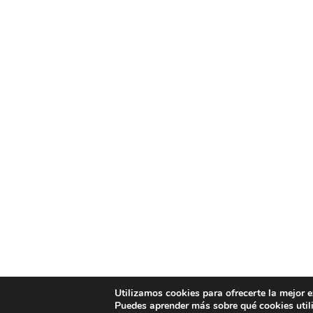
Utilizamos cookies para ofrecerte la mejor 
Puedes aprender más sobre qué cookies util