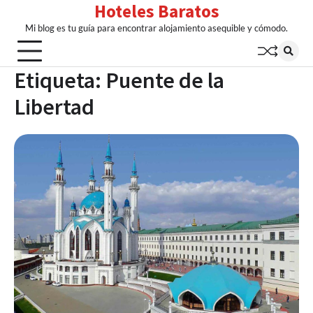
Hoteles Baratos
Skip
to
Mi blog es tu guía para encontrar alojamiento asequible y cómodo.
content
Etiqueta:
Puente de la
Libertad