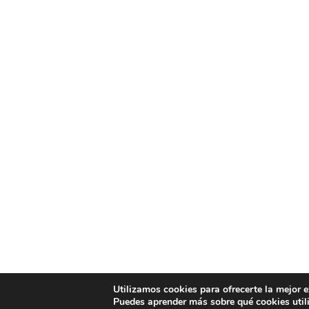
Utilizamos cookies para ofrecerte la mejor 
Puedes aprender más sobre qué cookies util