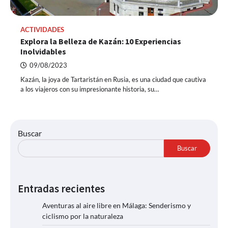
ACTIVIDADES
Explora la Belleza de Kazán: 10 Experiencias
Inolvidables
09/08/2023
Kazán, la joya de Tartaristán en Rusia, es una ciudad que cautiva
a los viajeros con su impresionante historia, su…
Buscar
Buscar
Entradas recientes
Aventuras al aire libre en Málaga: Senderismo y
ciclismo por la naturaleza