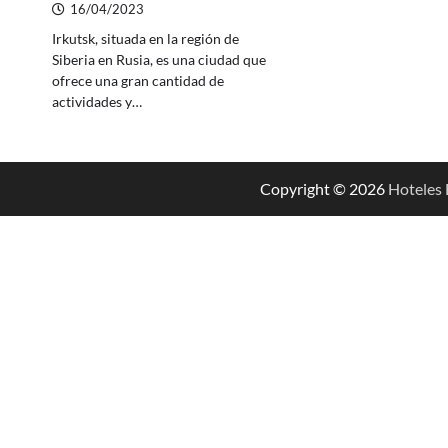
16/04/2023
Irkutsk, situada en la región de
Siberia en Rusia, es una ciudad que
ofrece una gran cantidad de
actividades y…
Copyright © 2026
Hoteles 