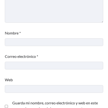
Nombre
*
Correo electrónico
*
Web
Guarda mi nombre, correo electrónico y web en este