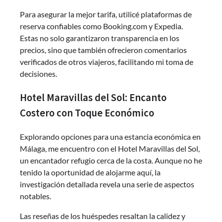
Para asegurar la mejor tarifa, utilicé plataformas de
reserva confiables como Booking.com y Expedia.
Estas no solo garantizaron transparencia en los
precios, sino que también ofrecieron comentarios
verificados de otros viajeros, facilitando mi toma de
decisiones.
Hotel Maravillas del Sol: Encanto
Costero con Toque Económico
Explorando opciones para una estancia económica en
Málaga, me encuentro con el Hotel Maravillas del Sol,
un encantador refugio cerca de la costa. Aunque no he
tenido la oportunidad de alojarme aquí, la
investigación detallada revela una serie de aspectos
notables.
Las reseñas de los huéspedes resaltan la calidez y