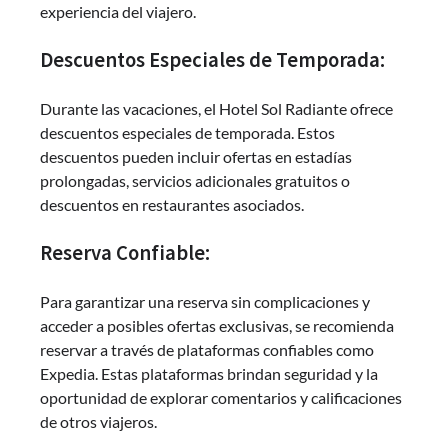
experiencia del viajero.
Descuentos Especiales de Temporada:
Durante las vacaciones, el Hotel Sol Radiante ofrece
descuentos especiales de temporada. Estos
descuentos pueden incluir ofertas en estadías
prolongadas, servicios adicionales gratuitos o
descuentos en restaurantes asociados.
Reserva Confiable:
Para garantizar una reserva sin complicaciones y
acceder a posibles ofertas exclusivas, se recomienda
reservar a través de plataformas confiables como
Expedia. Estas plataformas brindan seguridad y la
oportunidad de explorar comentarios y calificaciones
de otros viajeros.