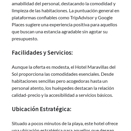
amabilidad del personal, destacando la comodidad y
limpieza de las habitaciones. La puntuación general en
plataformas confiables como TripAdvisor y Google
Places sugiere una experiencia positiva para aquellos
que buscan una estancia agradable sin agotar su
presupuesto.
Facilidades y Servicios:
Aunque la oferta es modesta, el Hotel Maravillas del
Sol proporciona las comodidades esenciales. Desde
habitaciones sencillas pero acogedoras hasta un
personal atento, los huéspedes destacan la relación
calidad-precio y la accesibilidad a servicios básicos.
Ubicación Estratégica:
Situado a pocos minutos de la playa, este hotel ofrece
una ubicación estratégica para aquellos que desean