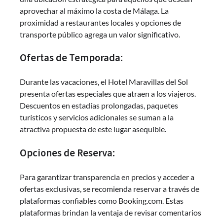
aprovechar al máximo la costa de Málaga. La
proximidad a restaurantes locales y opciones de
transporte público agrega un valor significativo.
Ofertas de Temporada:
Durante las vacaciones, el Hotel Maravillas del Sol
presenta ofertas especiales que atraen a los viajeros.
Descuentos en estadías prolongadas, paquetes
turísticos y servicios adicionales se suman a la
atractiva propuesta de este lugar asequible.
Opciones de Reserva:
Para garantizar transparencia en precios y acceder a
ofertas exclusivas, se recomienda reservar a través de
plataformas confiables como Booking.com. Estas
plataformas brindan la ventaja de revisar comentarios