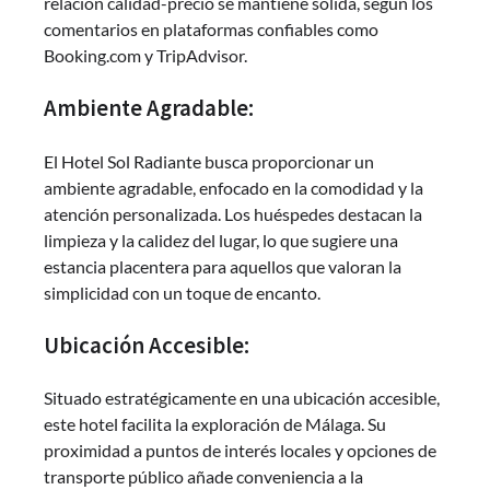
relación calidad-precio se mantiene sólida, según los
comentarios en plataformas confiables como
Booking.com y TripAdvisor.
Ambiente Agradable:
El Hotel Sol Radiante busca proporcionar un
ambiente agradable, enfocado en la comodidad y la
atención personalizada. Los huéspedes destacan la
limpieza y la calidez del lugar, lo que sugiere una
estancia placentera para aquellos que valoran la
simplicidad con un toque de encanto.
Ubicación Accesible:
Situado estratégicamente en una ubicación accesible,
este hotel facilita la exploración de Málaga. Su
proximidad a puntos de interés locales y opciones de
transporte público añade conveniencia a la