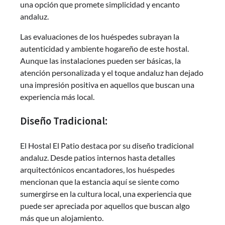
una opción que promete simplicidad y encanto
andaluz.
Las evaluaciones de los huéspedes subrayan la
autenticidad y ambiente hogareño de este hostal.
Aunque las instalaciones pueden ser básicas, la
atención personalizada y el toque andaluz han dejado
una impresión positiva en aquellos que buscan una
experiencia más local.
Diseño Tradicional:
El Hostal El Patio destaca por su diseño tradicional
andaluz. Desde patios internos hasta detalles
arquitectónicos encantadores, los huéspedes
mencionan que la estancia aquí se siente como
sumergirse en la cultura local, una experiencia que
puede ser apreciada por aquellos que buscan algo
más que un alojamiento.