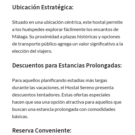
Ubicación Estratégica:
Situado en una ubicación céntrica, este hostal permite
a los huéspedes explorar fácilmente los encantos de
Málaga. Su proximidad a plazas históricas y opciones
de transporte público agrega un valor significativo a la
elección del viajero.
Descuentos para Estancias Prolongadas:
Para aquellos planificando estadías más largas
durante las vacaciones, el Hostal Sereno presenta
descuentos tentadores. Estas ofertas especiales
hacen que sea una opción atractiva para aquellos que
buscan una estancia prolongada con comodidades
básicas.
Reserva Conveniente: