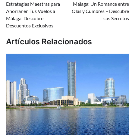
Estrategias Maestras para
Málaga: Un Romance entre
de
Ahorrar en Tus Vuelos a
Olas y Cumbres – Descubre
entradas
Málaga: Descubre
sus Secretos
Descuentos Exclusivos
Artículos Relacionados