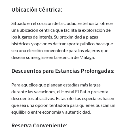
Ubicación Céntrica:
Situado en el corazón de la ciudad, este hostal ofrece
una ubicación céntrica que facilita la exploración de
los lugares de interés. Su proximidad a plazas
históricas y opciones de transporte público hace que
sea una elección conveniente para los viajeros que
desean sumergirse en la esencia de Málaga.
Descuentos para Estancias Prolongadas:
Para aquellos que planean estadías más largas
durante las vacaciones, el Hostal El Patio presenta
descuentos atractivos. Estas ofertas especiales hacen
que sea una opción tentadora para quienes buscan un
equilibrio entre economía y autenticidad.
Reserva Conveniente: