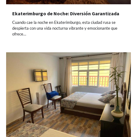
Ekaterimburgo de Noche: Diversión Garantizada
Cuando cae la noche en Ekaterimburgo, esta ciudad rusa se
despierta con una vida nocturna vibrante y emocionante que
ofrece…