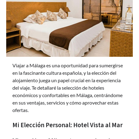
Viajar a Málaga es una oportunidad para sumergirse
en la fascinante cultura española, y la elección del
alojamiento juega un papel crucial en la experiencia
del viaje. Te detallaré la selección de hoteles
económicos y confortables en Málaga, centrándome
en sus ventajas, servicios y cómo aprovechar estas
ofertas.
Mi Elección Personal: Hotel Vista al Mar