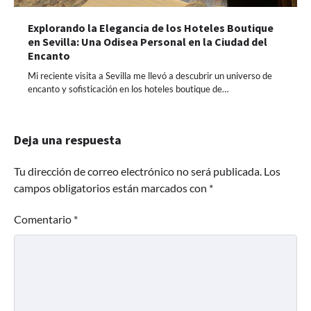
Explorando la Elegancia de los Hoteles Boutique
en Sevilla: Una Odisea Personal en la Ciudad del
Encanto
Mi reciente visita a Sevilla me llevó a descubrir un universo de
encanto y sofisticación en los hoteles boutique de…
Deja una respuesta
Tu dirección de correo electrónico no será publicada.
Los
campos obligatorios están marcados con
*
Comentario
*