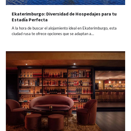
Ekaterimburgo: Diversidad de Hospedajes para tu
Estadía Perfecta
A la hora de buscar el alojamiento ideal en Ekaterimburgo, esta
ciudad rusa te ofrece opciones que se adaptan a…