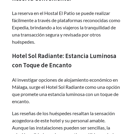
La reserva en el Hostal El Patio se puede realizar
fácilmente a través de plataformas reconocidas como
Expedia, brindando a los viajeros la tranquilidad de
una transacción segura y revisada por otros
huéspedes.
Hotel Sol Radiante: Estancia Luminosa
con Toque de Encanto
Al investigar opciones de alojamiento económico en
Málaga, surge el Hotel Sol Radiante como una opción
que promete una estancia luminosa con un toque de
encanto.
Las reseñas de los huéspedes resaltan la sensación
acogedora de este hotel y su personal amable.
Aunque las instalaciones pueden ser sencillas, la