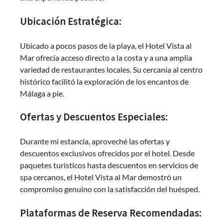
Ubicación Estratégica:
Ubicado a pocos pasos de la playa, el Hotel Vista al
Mar ofrecía acceso directo a la costa y a una amplia
variedad de restaurantes locales. Su cercanía al centro
histórico facilitó la exploración de los encantos de
Málaga a pie.
Ofertas y Descuentos Especiales:
Durante mi estancia, aproveché las ofertas y
descuentos exclusivos ofrecidos por el hotel. Desde
paquetes turísticos hasta descuentos en servicios de
spa cercanos, el Hotel Vista al Mar demostró un
compromiso genuino con la satisfacción del huésped.
Plataformas de Reserva Recomendadas: