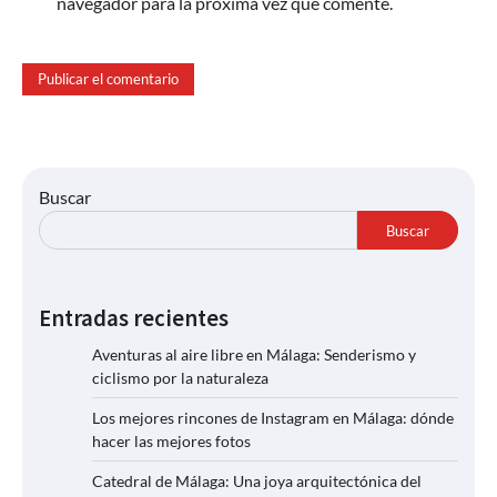
navegador para la próxima vez que comente.
Buscar
Buscar
Entradas recientes
Aventuras al aire libre en Málaga: Senderismo y
ciclismo por la naturaleza
Los mejores rincones de Instagram en Málaga: dónde
hacer las mejores fotos
Catedral de Málaga: Una joya arquitectónica del