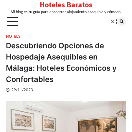
Hoteles Baratos
Skip
to
Mi blog es tu guía para encontrar alojamiento asequible y cómodo.
content
HOTELS
Descubriendo Opciones de
Hospedaje Asequibles en
Málaga: Hoteles Económicos y
Confortables
29/11/2023