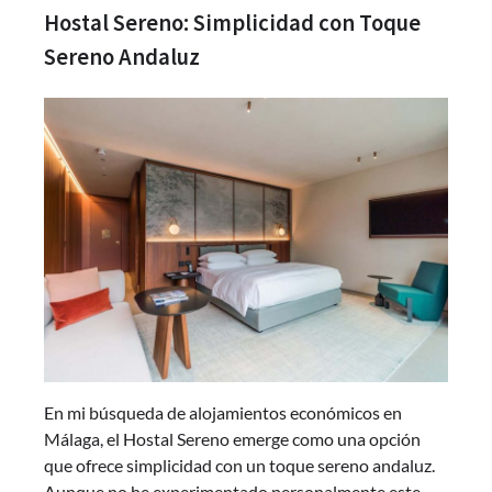
Hostal Sereno: Simplicidad con Toque
Sereno Andaluz
En mi búsqueda de alojamientos económicos en
Málaga, el Hostal Sereno emerge como una opción
que ofrece simplicidad con un toque sereno andaluz.
Aunque no he experimentado personalmente este