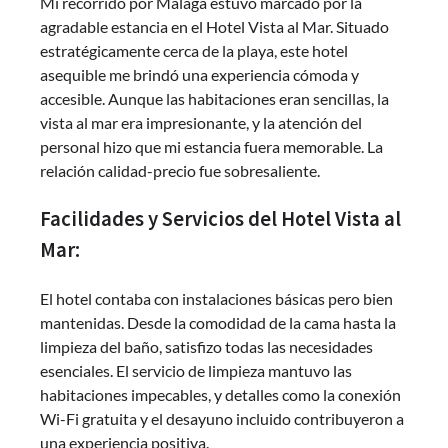
Mi recorrido por Málaga estuvo marcado por la
agradable estancia en el Hotel Vista al Mar. Situado
estratégicamente cerca de la playa, este hotel
asequible me brindó una experiencia cómoda y
accesible. Aunque las habitaciones eran sencillas, la
vista al mar era impresionante, y la atención del
personal hizo que mi estancia fuera memorable. La
relación calidad-precio fue sobresaliente.
Facilidades y Servicios del Hotel Vista al
Mar:
El hotel contaba con instalaciones básicas pero bien
mantenidas. Desde la comodidad de la cama hasta la
limpieza del baño, satisfizo todas las necesidades
esenciales. El servicio de limpieza mantuvo las
habitaciones impecables, y detalles como la conexión
Wi-Fi gratuita y el desayuno incluido contribuyeron a
una experiencia positiva.