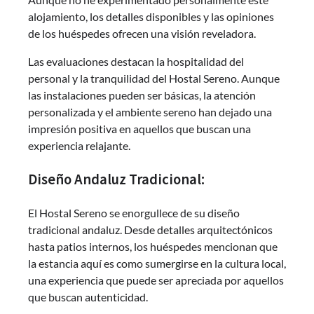
alojamiento, los detalles disponibles y las opiniones
de los huéspedes ofrecen una visión reveladora.
Las evaluaciones destacan la hospitalidad del
personal y la tranquilidad del Hostal Sereno. Aunque
las instalaciones pueden ser básicas, la atención
personalizada y el ambiente sereno han dejado una
impresión positiva en aquellos que buscan una
experiencia relajante.
Diseño Andaluz Tradicional:
El Hostal Sereno se enorgullece de su diseño
tradicional andaluz. Desde detalles arquitectónicos
hasta patios internos, los huéspedes mencionan que
la estancia aquí es como sumergirse en la cultura local,
una experiencia que puede ser apreciada por aquellos
que buscan autenticidad.