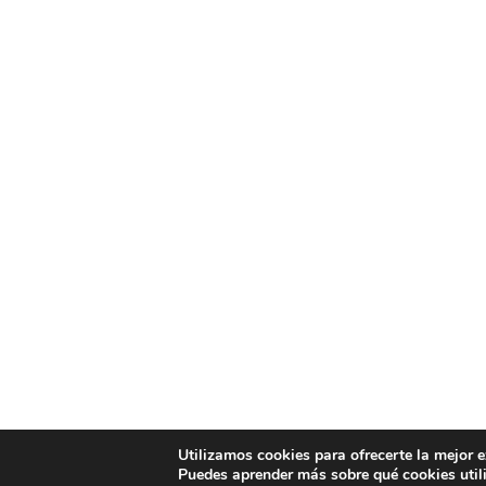
Utilizamos cookies para ofrecerte la mejor 
Puedes aprender más sobre qué cookies util