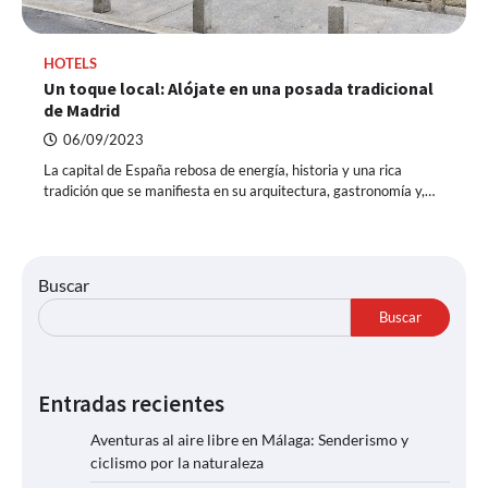
HOTELS
Un toque local: Alójate en una posada tradicional
de Madrid
06/09/2023
La capital de España rebosa de energía, historia y una rica
tradición que se manifiesta en su arquitectura, gastronomía y,…
Buscar
Buscar
Entradas recientes
Aventuras al aire libre en Málaga: Senderismo y
ciclismo por la naturaleza