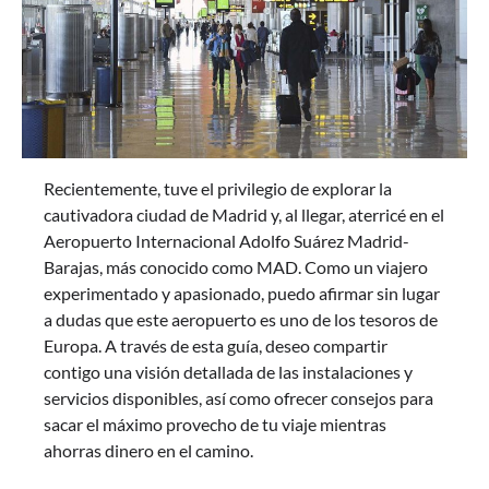
Recientemente, tuve el privilegio de explorar la
cautivadora ciudad de Madrid y, al llegar, aterricé en el
Aeropuerto Internacional Adolfo Suárez Madrid-
Barajas, más conocido como MAD. Como un viajero
experimentado y apasionado, puedo afirmar sin lugar
a dudas que este aeropuerto es uno de los tesoros de
Europa. A través de esta guía, deseo compartir
contigo una visión detallada de las instalaciones y
servicios disponibles, así como ofrecer consejos para
sacar el máximo provecho de tu viaje mientras
ahorras dinero en el camino.