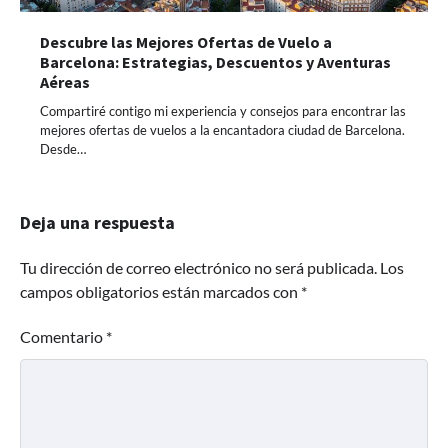
Descubre las Mejores Ofertas de Vuelo a
Barcelona: Estrategias, Descuentos y Aventuras
Aéreas
Compartiré contigo mi experiencia y consejos para encontrar las
mejores ofertas de vuelos a la encantadora ciudad de Barcelona.
Desde…
Deja una respuesta
Tu dirección de correo electrónico no será publicada.
Los
campos obligatorios están marcados con
*
Comentario
*