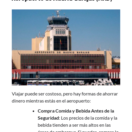
Viajar puede ser costoso, pero hay formas de ahorrar
dinero mientras estás en el aeropuerto:
Compra Comida y Bebida Antes de la
Seguridad
: Los precios de la comida y la
bebida tienden a ser más altos en las
áreas de embarque. Si puedes, compra lo