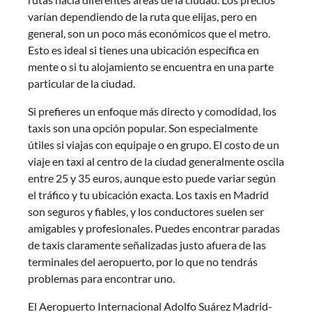
varían dependiendo de la ruta que elijas, pero en
general, son un poco más económicos que el metro.
Esto es ideal si tienes una ubicación específica en
mente o si tu alojamiento se encuentra en una parte
particular de la ciudad.
Si prefieres un enfoque más directo y comodidad, los
taxis son una opción popular. Son especialmente
útiles si viajas con equipaje o en grupo. El costo de un
viaje en taxi al centro de la ciudad generalmente oscila
entre 25 y 35 euros, aunque esto puede variar según
el tráfico y tu ubicación exacta. Los taxis en Madrid
son seguros y fiables, y los conductores suelen ser
amigables y profesionales. Puedes encontrar paradas
de taxis claramente señalizadas justo afuera de las
terminales del aeropuerto, por lo que no tendrás
problemas para encontrar uno.
El Aeropuerto Internacional Adolfo Suárez Madrid-