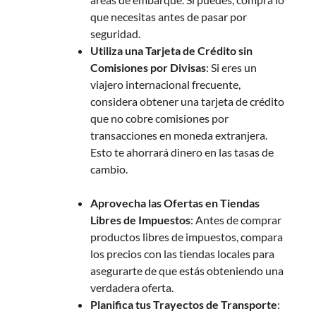
que necesitas antes de pasar por
seguridad.
Utiliza una Tarjeta de Crédito sin
Comisiones por Divisas
: Si eres un
viajero internacional frecuente,
considera obtener una tarjeta de crédito
que no cobre comisiones por
transacciones en moneda extranjera.
Esto te ahorrará dinero en las tasas de
cambio.
Aprovecha las Ofertas en Tiendas
Libres de Impuestos
: Antes de comprar
productos libres de impuestos, compara
los precios con las tiendas locales para
asegurarte de que estás obteniendo una
verdadera oferta.
Planifica tus Trayectos de Transporte
: