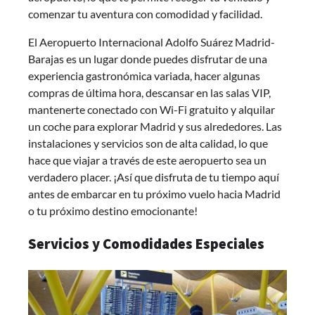
comenzar tu aventura con comodidad y facilidad.
El Aeropuerto Internacional Adolfo Suárez Madrid-
Barajas es un lugar donde puedes disfrutar de una
experiencia gastronómica variada, hacer algunas
compras de última hora, descansar en las salas VIP,
mantenerte conectado con Wi-Fi gratuito y alquilar
un coche para explorar Madrid y sus alrededores. Las
instalaciones y servicios son de alta calidad, lo que
hace que viajar a través de este aeropuerto sea un
verdadero placer. ¡Así que disfruta de tu tiempo aquí
antes de embarcar en tu próximo vuelo hacia Madrid
o tu próximo destino emocionante!
Servicios y Comodidades Especiales