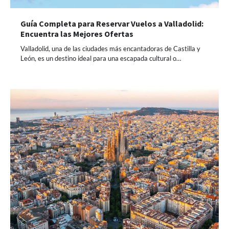
Guía Completa para Reservar Vuelos a Valladolid:
Encuentra las Mejores Ofertas
Valladolid, una de las ciudades más encantadoras de Castilla y
León, es un destino ideal para una escapada cultural o…