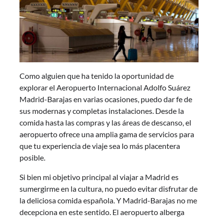
Como alguien que ha tenido la oportunidad de
explorar el Aeropuerto Internacional Adolfo Suárez
Madrid-Barajas en varias ocasiones, puedo dar fe de
sus modernas y completas instalaciones. Desde la
comida hasta las compras y las áreas de descanso, el
aeropuerto ofrece una amplia gama de servicios para
que tu experiencia de viaje sea lo más placentera
posible.
Si bien mi objetivo principal al viajar a Madrid es
sumergirme en la cultura, no puedo evitar disfrutar de
la deliciosa comida española. Y Madrid-Barajas no me
decepciona en este sentido. El aeropuerto alberga