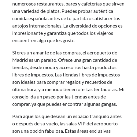
numerosos restaurantes, bares y cafeterías que sirven
una variedad de platos. Puedes probar auténtica
comida española antes de tu partida o satisfacer tus
antojos internacionales. La diversidad de opciones es
impresionante y garantiza que todos los viajeros
encuentren algo que les guste.
Si eres un amante de las compras, el aeropuerto de
Madrid es un paraíso. Ofrece una gran cantidad de
tiendas, desde moda y accesorios hasta productos
libres de impuestos. Las tiendas libres de impuestos
son ideales para comprar regalos y recuerdos de
última hora, y a menudo tienen ofertas tentadoras. Mi
consejo: da un paseo por las tiendas antes de
comprar, ya que puedes encontrar algunas gangas.
Para aquellos que desean un espacio tranquilo antes
o después de su vuelo, las salas VIP del aeropuerto
son una opción fabulosa. Estas áreas exclusivas