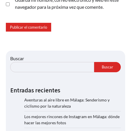
navegador para la próxima vez que comente.
Buscar
Buscar
Entradas recientes
Aventuras al aire libre en Málaga: Senderismo y
ciclismo por la naturaleza
Los mejores rincones de Instagram en Málaga: dónde
hacer las mejores fotos