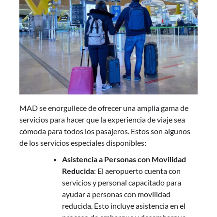
MAD se enorgullece de ofrecer una amplia gama de
servicios para hacer que la experiencia de viaje sea
cómoda para todos los pasajeros. Estos son algunos
de los servicios especiales disponibles:
Asistencia a Personas con Movilidad
Reducida
: El aeropuerto cuenta con
servicios y personal capacitado para
ayudar a personas con movilidad
reducida. Esto incluye asistencia en el