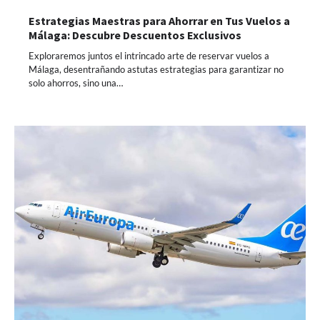
Estrategias Maestras para Ahorrar en Tus Vuelos a
Málaga: Descubre Descuentos Exclusivos
Exploraremos juntos el intrincado arte de reservar vuelos a
Málaga, desentrañando astutas estrategias para garantizar no
solo ahorros, sino una…