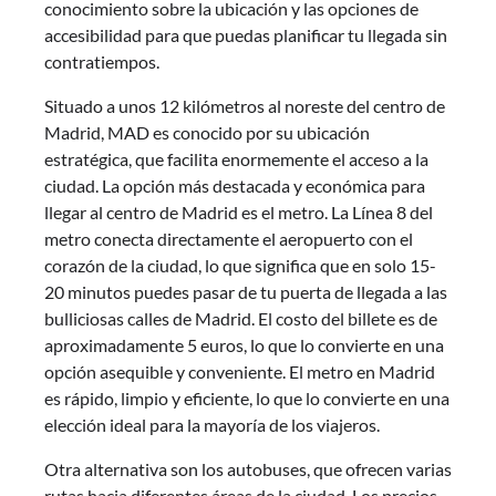
conocimiento sobre la ubicación y las opciones de
accesibilidad para que puedas planificar tu llegada sin
contratiempos.
Situado a unos 12 kilómetros al noreste del centro de
Madrid, MAD es conocido por su ubicación
estratégica, que facilita enormemente el acceso a la
ciudad. La opción más destacada y económica para
llegar al centro de Madrid es el metro. La Línea 8 del
metro conecta directamente el aeropuerto con el
corazón de la ciudad, lo que significa que en solo 15-
20 minutos puedes pasar de tu puerta de llegada a las
bulliciosas calles de Madrid. El costo del billete es de
aproximadamente 5 euros, lo que lo convierte en una
opción asequible y conveniente. El metro en Madrid
es rápido, limpio y eficiente, lo que lo convierte en una
elección ideal para la mayoría de los viajeros.
Otra alternativa son los autobuses, que ofrecen varias
rutas hacia diferentes áreas de la ciudad. Los precios