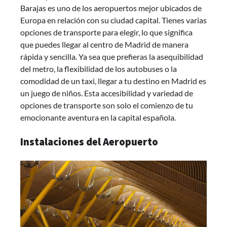
Barajas es uno de los aeropuertos mejor ubicados de
Europa en relación con su ciudad capital. Tienes varias
opciones de transporte para elegir, lo que significa
que puedes llegar al centro de Madrid de manera
rápida y sencilla. Ya sea que prefieras la asequibilidad
del metro, la flexibilidad de los autobuses o la
comodidad de un taxi, llegar a tu destino en Madrid es
un juego de niños. Esta accesibilidad y variedad de
opciones de transporte son solo el comienzo de tu
emocionante aventura en la capital española.
Instalaciones del Aeropuerto