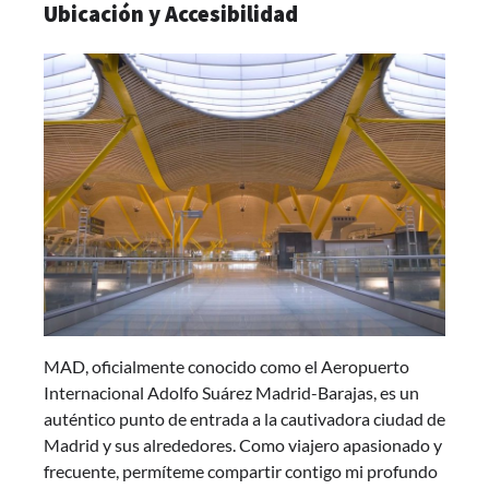
Ubicación y Accesibilidad
MAD, oficialmente conocido como el Aeropuerto
Internacional Adolfo Suárez Madrid-Barajas, es un
auténtico punto de entrada a la cautivadora ciudad de
Madrid y sus alrededores. Como viajero apasionado y
frecuente, permíteme compartir contigo mi profundo