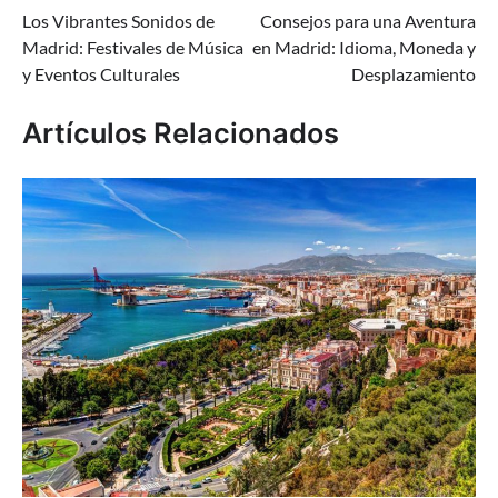
Los Vibrantes Sonidos de
Consejos para una Aventura
de
Madrid: Festivales de Música
en Madrid: Idioma, Moneda y
entradas
y Eventos Culturales
Desplazamiento
Artículos Relacionados