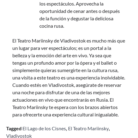
los espectáculos. Aprovecha la
oportunidad de cenar antes o después
de la función y degustar la deliciosa
cocina rusa.
El Teatro Mariinsky de Vladivostok es mucho más que
un lugar para ver espectáculos; es un portal a la
belleza y la emoción del arte en vivo. Ya sea que
tengas un profundo amor por la ópera y el ballet o
simplemente quieras sumergirte en la cultura rusa,
una visita a este teatro es una experiencia inolvidable.
Cuando estés en Vladivostok, asegúrate de reservar
una noche para disfrutar de una de las mejores
actuaciones en vivo que encontrarás en Rusia. El
Teatro Mariinsky te espera con los brazos abiertos
para ofrecerte una experiencia cultural inigualable.
Tagged
El Lago de los Cisnes
,
El Teatro Mariinsky
,
Vladivostok