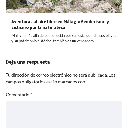
Aventuras al aire libre en Málaga: Senderismo y
ciclismo por la naturaleza
Málaga, más allá de ser conocida por su costa dorada, sus playas
y su patrimonio histórico, también es un verdadero…
Deja una respuesta
Tu dirección de correo electrónico no será publicada.
Los
campos obligatorios están marcados con
*
Comentario
*