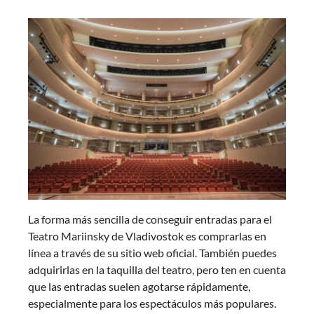
La forma más sencilla de conseguir entradas para el
Teatro Mariinsky de Vladivostok es comprarlas en
línea a través de su sitio web oficial. También puedes
adquirirlas en la taquilla del teatro, pero ten en cuenta
que las entradas suelen agotarse rápidamente,
especialmente para los espectáculos más populares.