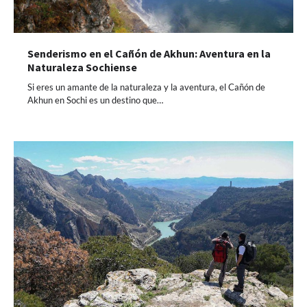
Senderismo en el Cañón de Akhun: Aventura en la
Naturaleza Sochiense
Si eres un amante de la naturaleza y la aventura, el Cañón de
Akhun en Sochi es un destino que…