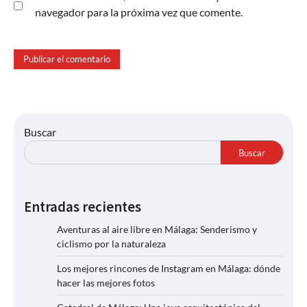
navegador para la próxima vez que comente.
Buscar
Buscar
Entradas recientes
Aventuras al aire libre en Málaga: Senderismo y
ciclismo por la naturaleza
Los mejores rincones de Instagram en Málaga: dónde
hacer las mejores fotos