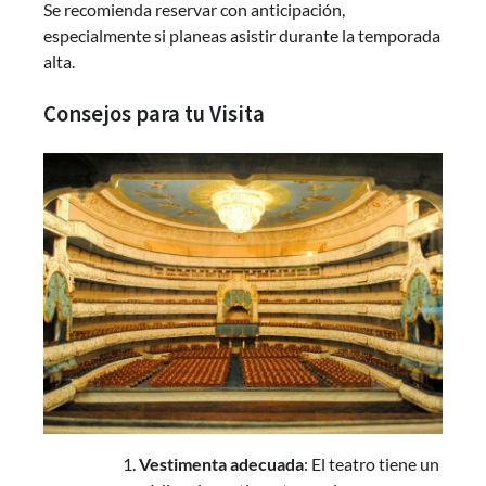
Se recomienda reservar con anticipación,
especialmente si planeas asistir durante la temporada
alta.
Consejos para tu Visita
Vestimenta adecuada
: El teatro tiene un