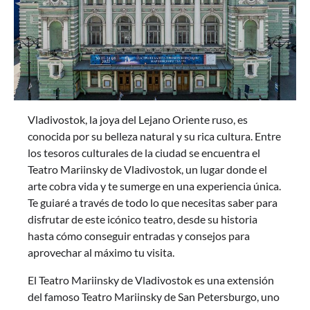
Vladivostok, la joya del Lejano Oriente ruso, es
conocida por su belleza natural y su rica cultura. Entre
los tesoros culturales de la ciudad se encuentra el
Teatro Mariinsky de Vladivostok, un lugar donde el
arte cobra vida y te sumerge en una experiencia única.
Te guiaré a través de todo lo que necesitas saber para
disfrutar de este icónico teatro, desde su historia
hasta cómo conseguir entradas y consejos para
aprovechar al máximo tu visita.
El Teatro Mariinsky de Vladivostok es una extensión
del famoso Teatro Mariinsky de San Petersburgo, uno