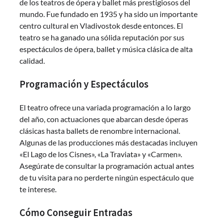
de los teatros de ópera y ballet más prestigiosos del
mundo. Fue fundado en 1935 y ha sido un importante
centro cultural en Vladivostok desde entonces. El
teatro se ha ganado una sólida reputación por sus
espectáculos de ópera, ballet y música clásica de alta
calidad.
Programación y Espectáculos
El teatro ofrece una variada programación a lo largo
del año, con actuaciones que abarcan desde óperas
clásicas hasta ballets de renombre internacional.
Algunas de las producciones más destacadas incluyen
«El Lago de los Cisnes», «La Traviata» y «Carmen».
Asegúrate de consultar la programación actual antes
de tu visita para no perderte ningún espectáculo que
te interese.
Cómo Conseguir Entradas