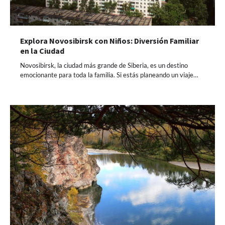
Explora Novosibirsk con Niños: Diversión Familiar
en la Ciudad
Novosibirsk, la ciudad más grande de Siberia, es un destino
emocionante para toda la familia. Si estás planeando un viaje…