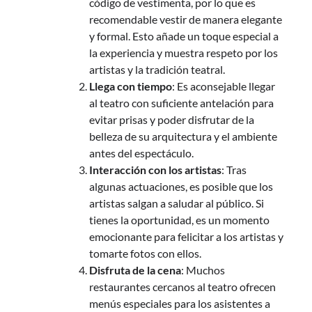
código de vestimenta, por lo que es
recomendable vestir de manera elegante
y formal. Esto añade un toque especial a
la experiencia y muestra respeto por los
artistas y la tradición teatral.
Llega con tiempo
: Es aconsejable llegar
al teatro con suficiente antelación para
evitar prisas y poder disfrutar de la
belleza de su arquitectura y el ambiente
antes del espectáculo.
Interacción con los artistas
: Tras
algunas actuaciones, es posible que los
artistas salgan a saludar al público. Si
tienes la oportunidad, es un momento
emocionante para felicitar a los artistas y
tomarte fotos con ellos.
Disfruta de la cena
: Muchos
restaurantes cercanos al teatro ofrecen
menús especiales para los asistentes a