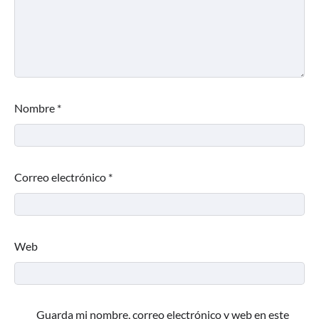
Nombre
*
Correo electrónico
*
Web
Guarda mi nombre, correo electrónico y web en este