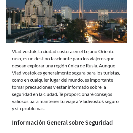
Vladivostok, la ciudad costera en el Lejano Oriente
ruso, es un destino fascinante para los viajeros que
desean explorar una región única de Rusia. Aunque
Vladivostok es generalmente segura para los turistas,
como en cualquier lugar del mundo, es importante
tomar precauciones y estar informado sobre la
seguridad en la ciudad. Te proporcionaré consejos
valiosos para mantener tu viaje a Vladivostok seguro
y sin problemas.
Información General sobre Seguridad