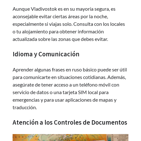
Aunque Vladivostok es en su mayoría segura, es
aconsejable evitar ciertas áreas por la noche,
especialmente si viajas solo. Consulta con los locales
o tu alojamiento para obtener información
actualizada sobre las zonas que debes evitar.
Idioma y Comunicación
Aprender algunas frases en ruso básico puede ser útil
para comunicarte en situaciones cotidianas. Además,
asegúrate de tener acceso a un teléfono móvil con
servicio de datos o una tarjeta SIM local para
emergencias y para usar aplicaciones de mapas y
traducción.
Atención a los Controles de Documentos