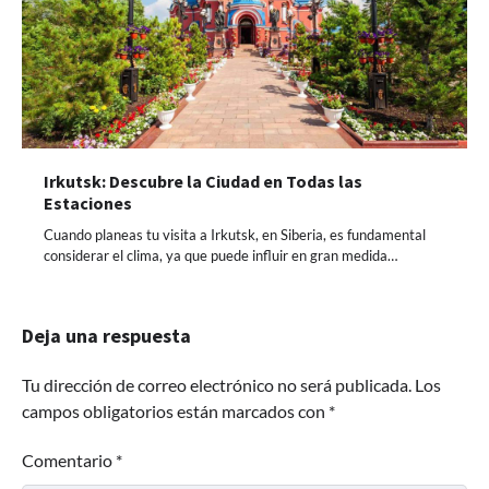
Irkutsk: Descubre la Ciudad en Todas las
Estaciones
Cuando planeas tu visita a Irkutsk, en Siberia, es fundamental
considerar el clima, ya que puede influir en gran medida…
Deja una respuesta
Tu dirección de correo electrónico no será publicada.
Los
campos obligatorios están marcados con
*
Comentario
*