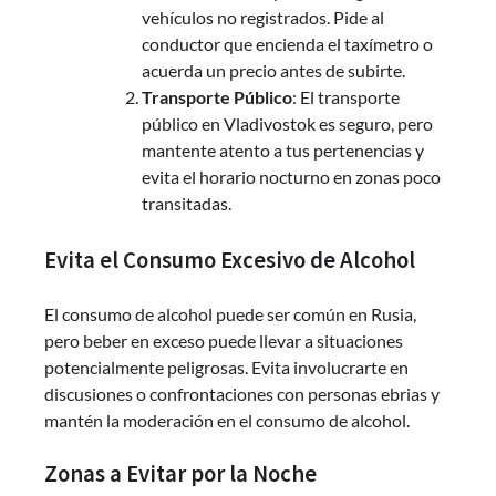
vehículos no registrados. Pide al
conductor que encienda el taxímetro o
acuerda un precio antes de subirte.
Transporte Público
: El transporte
público en Vladivostok es seguro, pero
mantente atento a tus pertenencias y
evita el horario nocturno en zonas poco
transitadas.
Evita el Consumo Excesivo de Alcohol
El consumo de alcohol puede ser común en Rusia,
pero beber en exceso puede llevar a situaciones
potencialmente peligrosas. Evita involucrarte en
discusiones o confrontaciones con personas ebrias y
mantén la moderación en el consumo de alcohol.
Zonas a Evitar por la Noche